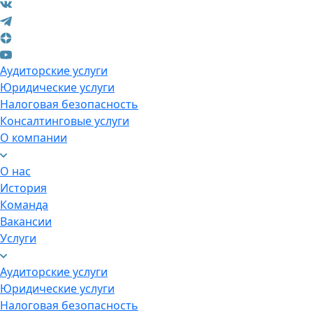
Аудиторские услуги
Юридические услуги
Налоговая безопасность
Консалтинговые услуги
О компании
О нас
История
Команда
Вакансии
Услуги
Аудиторские услуги
Юридические услуги
Налоговая безопасность