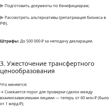
⫸ Подготовить документы по бенефициарам;
⫸ Рассмотреть альтернативы (репатриация бизнеса в
РФ).
Штрафы:
До 500 000 ₽ за неподачу декларации.
3. Ужесточение трансфертного
ценообразования
Что меняется:
→ Снижается порог для проверки сделок между
взаимозависимыми лицами — теперь от 60 млн ₽ (было
от 1 млрд ₽);