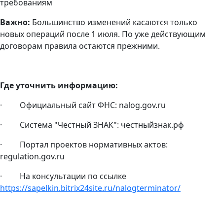
требованиям
Важно:
Большинство изменений касаются только
новых операций после 1 июля. По уже действующим
договорам правила остаются прежними.
Где уточнить информацию:
· Официальный сайт ФНС: nalog.gov.ru
· Система "Честный ЗНАК": честныйзнак.рф
· Портал проектов нормативных актов:
regulation.gov.ru
· На консультации по ссылке
https://sapelkin.bitrix24site.ru/nalogterminator/