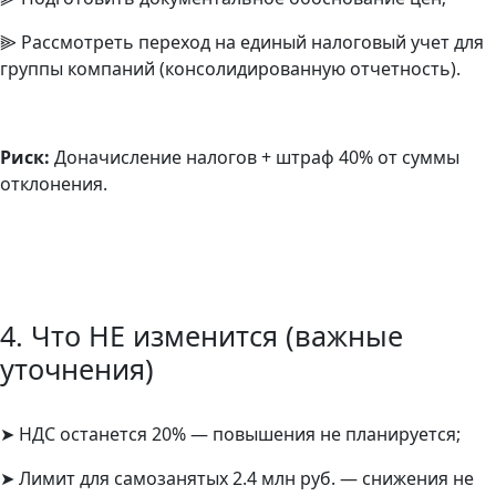
⫸ Рассмотреть переход на единый налоговый учет для
группы компаний (консолидированную отчетность).
Риск:
Доначисление налогов + штраф 40% от суммы
отклонения.
4. Что НЕ изменится (важные
уточнения)
➤ НДС останется 20% — повышения не планируется;
➤ Лимит для самозанятых 2.4 млн руб. — снижения не