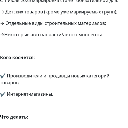
С 1 июля 2025 маркировка станет обязательной для:
→ Детских товаров (кроме уже маркируемых групп);
→ Отдельные виды строительных материалов;
→
Некоторые автозапчасти/автокомпоненты.
Кого коснется:
✔ Производители и продавцы новых категорий
товаров;
✔ Интернет-магазины.
Что делать: