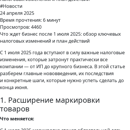
#Новости
24 апреля 2025
Время прочтения: 6 минут
Просмотров: 4460
Что ждет бизнес после 1 июля 2025: обзор ключевых
налоговых изменений и план действий
С 1 июля 2025 года вступают в силу важные налоговые
изменения, которые затронут практически все
компании — от ИП до крупного бизнеса. В этой статье
разберем главные нововведения, их последствия
и конкретные шаги, которые нужно успеть сделать до
конца июня.
1. Расширение маркировки
товаров
Что меняется: