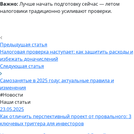
Важно:
Лучше начать подготовку сейчас — летом
налоговики традиционно усиливают проверки.
Предыдущая статья
Налоговая проверка наступает: как защитить расходы и
избежать доначислений
Следующая статья
Самозанятые в 2025 году: актуальные правила и
изменения
#Новости
Наши статьи
23.05.2025
Как отличить перспективный проект от провального: 3
ключевых триггера для инвесторов