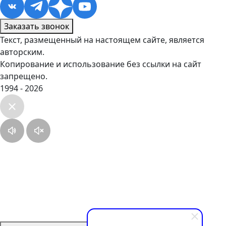
Заказать звонок
Текст, размещенный на настоящем сайте, является
авторским.
Копирование и использование без ссылки на сайт
запрещено.
1994 - 2026