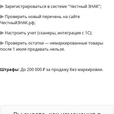
⫸ Зарегистрироваться в системе "Честный ЗНАК";
⫸ Проверить новый перечень на сайте
ЧестныйЗНАК.рф;
⫸ Настроить учет (сканеры, интеграция с 1С);
⫸ Проверить остатки — немаркированные товары
после 1 июля продавать нельзя.
Штрафы
: До 200 000 ₽ за продажу без маркировки.