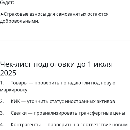
будет;
➤
Страховые взносы для самозанятых остаются
добровольными.
Чек-лист подготовки до 1 июля
2025
1. Товары — проверить попадают ли под новую
маркировку
2. КИК — уточнить статус иностранных активов
3. Сделки — проанализировать трансфертные цены
4.
Контрагенты — проверить на соответствие новым