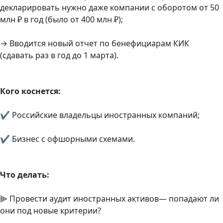
декларировать нужно даже компании с оборотом от 50
млн ₽ в год (было от 400 млн ₽);
→ Вводится новый отчет по бенефициарам КИК
(сдавать раз в год до 1 марта).
Кого коснется:
✔ Российские владельцы иностранных компаний;
✔ Бизнес с офшорными схемами.
Что делать:
⫸ Провести аудит иностранных активов— попадают ли
они под новые критерии?