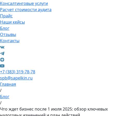
Консалтинговые услуги
Расчет стоимости аудита
Прайс
Наши кейсы
Блог
Отзывы
Контакты
+7 (383) 319-78-78
spb@sapelkin.ru
Главная
/
Блог
/
Что ждет бизнес после 1 июля 2025: обзор ключевых
налоговых изменений и план действий