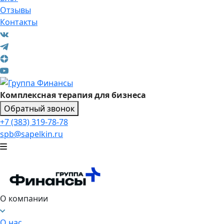
Отзывы
Контакты
Комплексная терапия для бизнеса
Обратный звонок
+7 (383) 319-78-78
spb@sapelkin.ru
О компании
О нас