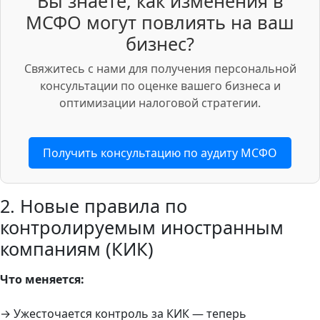
Вы знаете, как изменения в
МСФО могут повлиять на ваш
бизнес?
Свяжитесь с нами для получения персональной
консультации по оценке вашего бизнеса и
оптимизации налоговой стратегии.
Получить консультацию по аудиту МСФО
2. Новые правила по
контролируемым иностранным
компаниям (КИК)
Что меняется:
→ Ужесточается контроль за КИК — теперь