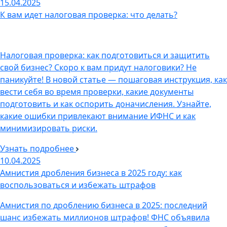
15.04.2025
К вам идет налоговая проверка: что делать?
Налоговая проверка: как подготовиться и защитить
свой бизнес? Скоро к вам придут налоговики? Не
паникуйте! В новой статье — пошаговая инструкция, как
вести себя во время проверки, какие документы
подготовить и как оспорить доначисления. Узнайте,
какие ошибки привлекают внимание ИФНС и как
минимизировать риски.
Узнать подробнее
10.04.2025
Амнистия дробления бизнеса в 2025 году: как
воспользоваться и избежать штрафов
Амнистия по дроблению бизнеса в 2025: последний
шанс избежать миллионов штрафов! ФНС объявила