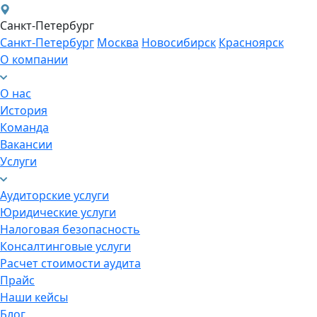
Санкт-Петербург
Санкт-Петербург
Москва
Новосибирск
Красноярск
О компании
О нас
История
Команда
Вакансии
Услуги
Аудиторские услуги
Юридические услуги
Налоговая безопасность
Консалтинговые услуги
Расчет стоимости аудита
Прайс
Наши кейсы
Блог