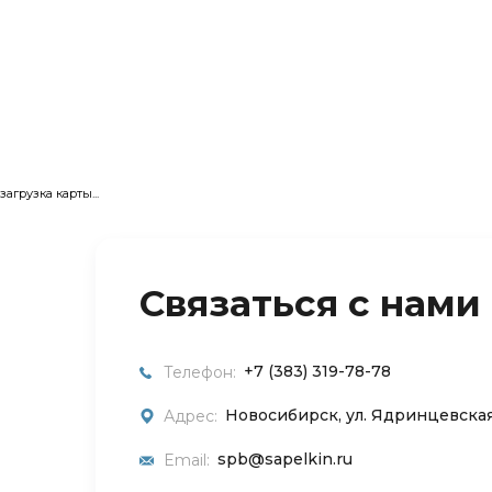
загрузка карты...
Связаться с нами
+7 (383) 319-78-78
Телефон:
Новосибирск, ул. Ядринцевская,
Адрес:
spb@sapelkin.ru
Email: