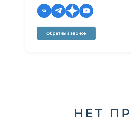
Обратный звонок
НЕТ ПР