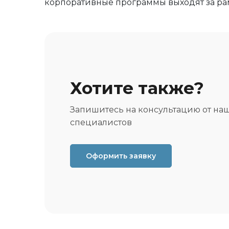
корпоративные программы выходят за ра
Хотите также?
Запишитесь на консультацию от на
специалистов
Оформить заявку