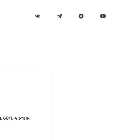
 68/1, 4 этаж