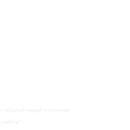
 и событий нашей компании.
 работе!