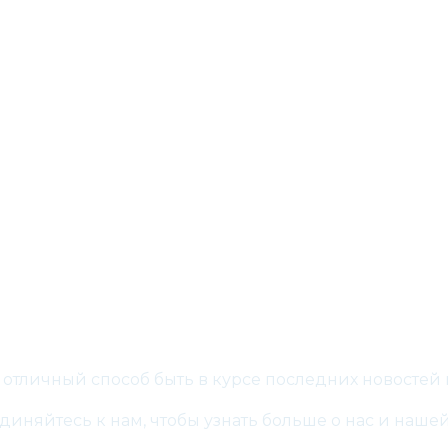
Присоединяйтесь
о отличный способ быть в курсе последних новостей
иняйтесь к нам, чтобы узнать больше о нас и нашей