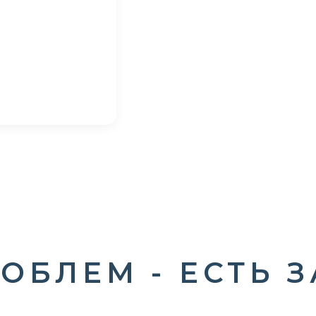
ОБЛЕМ - ЕСТЬ 