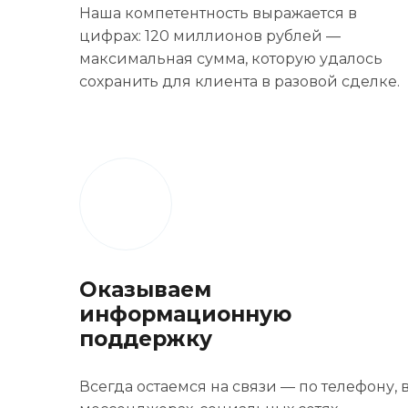
Наша компетентность выражается в
цифрах: 120 миллионов рублей —
максимальная сумма, которую удалось
сохранить для клиента в разовой сделке.
Оказываем
информационную
поддержку
Всегда остаемся на связи — по телефону, 