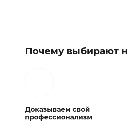
Почему выбирают н
Доказываем свой
профессионализм