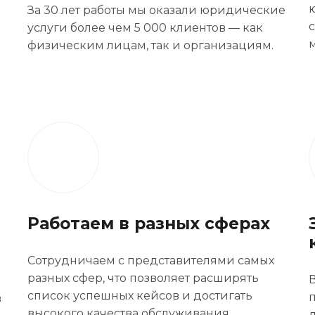
За 30 лет работы мы оказали юридические
услуги более чем 5 000 клиентов — как
физическим лицам, так и организациям.
Работаем в разных сферах
Сотрудничаем с представителями самых
разных сфер, что позволяет расширять
список успешных кейсов и достигать
в
высокого качества обслуживания.