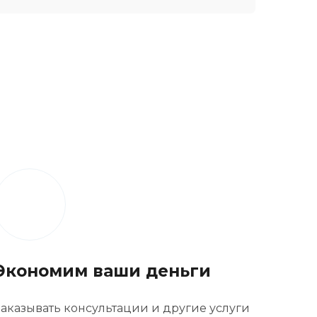
Экономим ваши деньги
Заказывать консультации и другие услуги