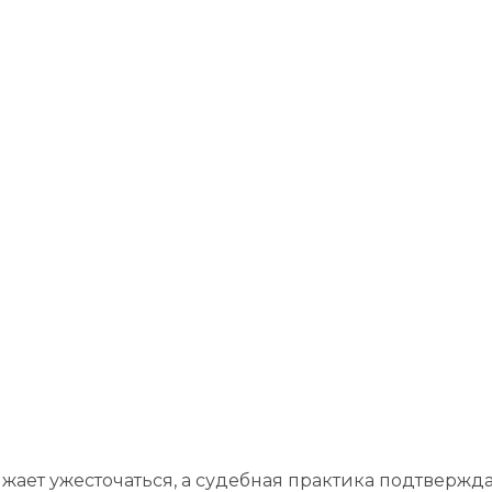
жает ужесточаться, а судебная практика подтвержд