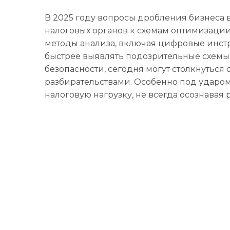
В 2025 году вопросы дробления бизнеса 
налоговых органов к схемам оптимизации
методы анализа, включая цифровые инстр
быстрее выявлять подозрительные схемы.
безопасности, сегодня могут столкнутьс
разбирательствами. Особенно под ударом
налоговую нагрузку, не всегда осознавая 