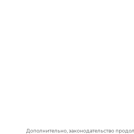
Дополнительно, законодательство продол