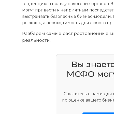
тенденцию в пользу налоговых органов. Эт
могут привести к неприятным последствия
выстраивать безопасные бизнес-модели. 
роскошь, а необходимость для любого п
Разберем самые распространенные ми
реальности.
Вы знаете
МСФО могу
Свяжитесь с нами для
по оценке вашего бизн