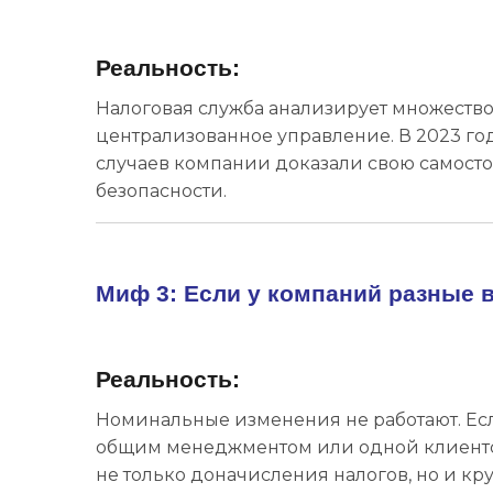
Реальность:
Налоговая служба анализирует множество
централизованное управление. В 2023 го
случаев компании доказали свою самостоя
безопасности.
Миф 3: Если у компаний разные в
Реальность:
Номинальные изменения не работают. Е
общим менеджментом или одной клиентско
не только доначисления налогов, но и к