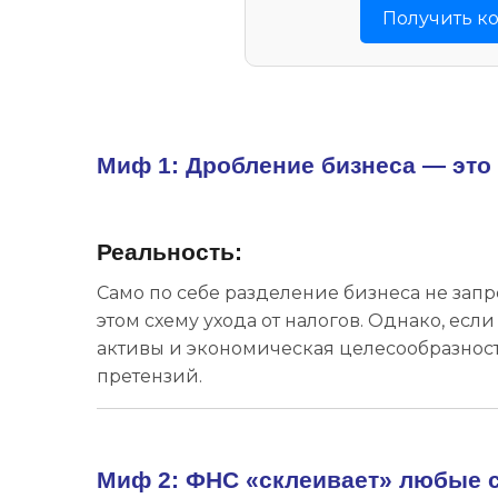
Получить к
Миф 1: Дробление бизнеса — это
Реальность:
Само по себе разделение бизнеса не зап
этом схему ухода от налогов. Однако, ес
активы и экономическая целесообразнос
претензий.
Миф 2: ФНС «склеивает» любые 