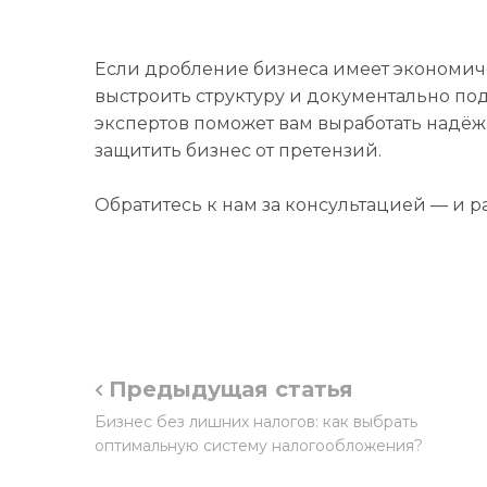
Если дробление бизнеса имеет экономиче
выстроить структуру и документально п
экспертов поможет вам выработать надё
защитить бизнес от претензий.
Обратитесь к нам за консультацией — и р
Предыдущая статья
Бизнес без лишних налогов: как выбрать
оптимальную систему налогообложения?