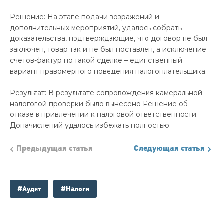
Решение: На этапе подачи возражений и
дополнительных мероприятий, удалось собрать
доказательства, подтверждающие, что договор не был
заключен, товар так и не был поставлен, а исключение
счетов-фактур по такой сделке – единственный
вариант правомерного поведения налогоплательщика.
Результат: В результате сопровождения камеральной
налоговой проверки было вынесено Решение об
отказе в привлечении к налоговой ответственности.
Доначислений удалось избежать полностью.
Предыдущая статья
Следующая статья
#Аудит
#Налоги