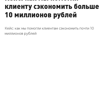
Контакты
клиенту сэкономить больше
10 миллионов рублей
Кейс: как мы помогли клиентам сэкономить почти 10
миллионов рублей