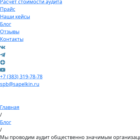
Расчет стоимости аудита
Прайс
Наши кейсы
Блог
Отзывы
Контакты
+7 (383) 319-78-78
spb@sapelkin.ru
Главная
/
Блог
/
Мы проводим аудит общественно значимым организац