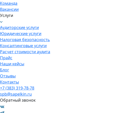
Команда
Вакансии
Услуги
Аудиторские услуги
Юридические услуги
Налоговая безопасность
Консалтинговые услуги
Расчет стоимости аудита
Прайс
Наши кейсы
Блог
Отзывы
Контакты
+7 (383) 319-78-78
spb@sapelkin.ru
Обратный звонок