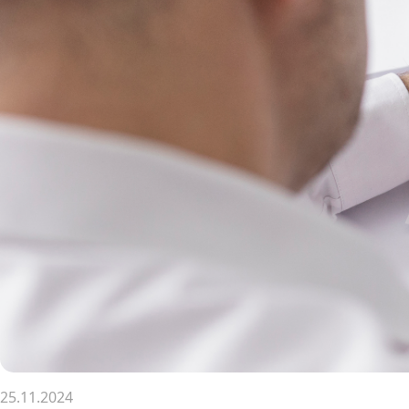
25.11.2024