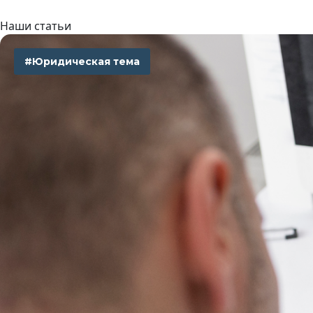
Наши статьи
#Юридическая тема