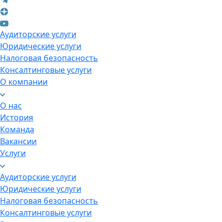
Аудиторские услуги
Юридические услуги
Налоговая безопасность
Консалтинговые услуги
О компании
О нас
История
Команда
Вакансии
Услуги
Аудиторские услуги
Юридические услуги
Налоговая безопасность
Консалтинговые услуги