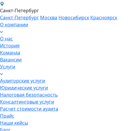
Санкт-Петербург
Санкт-Петербург
Москва
Новосибирск
Красноярск
О компании
О нас
История
Команда
Вакансии
Услуги
Аудиторские услуги
Юридические услуги
Налоговая безопасность
Консалтинговые услуги
Расчет стоимости аудита
Прайс
Наши кейсы
Блог