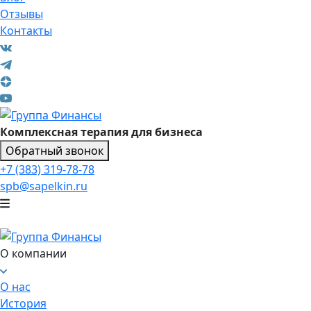
Отзывы
Контакты
Комплексная терапия для бизнеса
Обратный звонок
+7 (383) 319-78-78
spb@sapelkin.ru
О компании
О нас
История