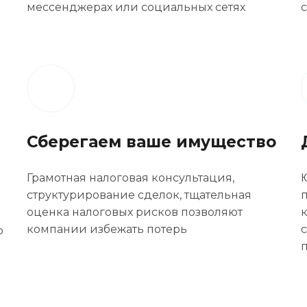
мессенджерах или социальных сетях
Сберегаем ваше имущество
Грамотная налоговая консультация,
структурирование сделок, тщательная
й
оценка налоговых рисков позволяют
компании избежать потерь
ю