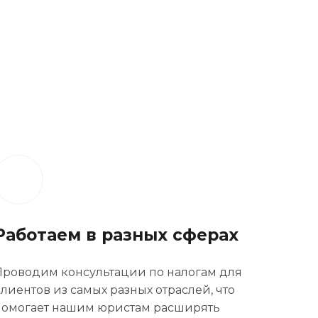
Работаем в разных сферах
Проводим консультации по налогам для
лиентов из самых разных отраслей, что
помогает нашим юристам расширять