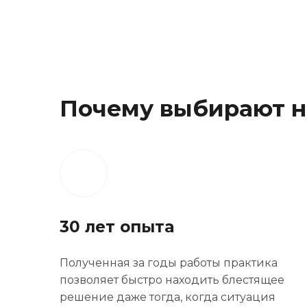
Почему выбирают н
30 лет опыта
Полученная за годы работы практика
позволяет быстро находить блестящее
решение даже тогда, когда ситуация