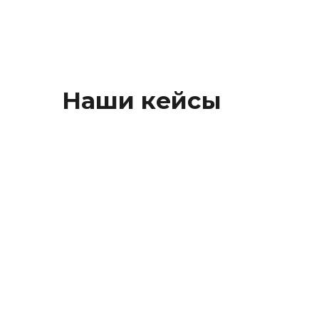
Наши кейсы