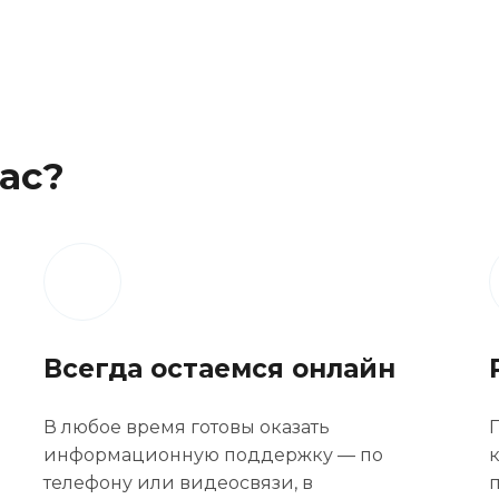
ас?
Всегда остаемся онлайн
В любое время готовы оказать
информационную поддержку — по
к
телефону или видеосвязи, в