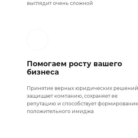
выглядит очень сложной
Помогаем росту вашего
бизнеса
Принятие верных юридических решени
защищает компанию, сохраняет ее
репутацию и способствует формировани
положительного имиджа