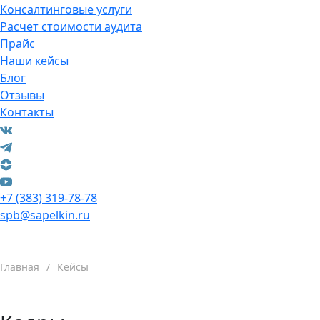
Консалтинговые услуги
Расчет стоимости аудита
Прайс
Наши кейсы
Блог
Отзывы
Контакты
+7 (383) 319-78-78
spb@sapelkin.ru
Главная
/
Кейсы