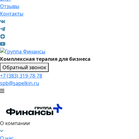
Отзывы
Контакты
Комплексная терапия для бизнеса
Обратный звонок
+7 (383) 319-78-78
spb@sapelkin.ru
О компании
О нас