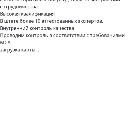
сотрудничества.
Высокая квалификация
В штате более 10 аттестованных экспертов.
Внутренний контроль качества
Проводим контроль в соответствии с требованиями
МСА.
загрузка карты...