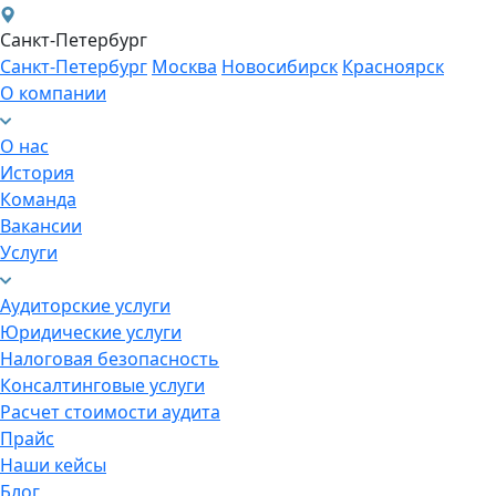
Санкт-Петербург
Санкт-Петербург
Москва
Новосибирск
Красноярск
О компании
О нас
История
Команда
Вакансии
Услуги
Аудиторские услуги
Юридические услуги
Налоговая безопасность
Консалтинговые услуги
Расчет стоимости аудита
Прайс
Наши кейсы
Блог