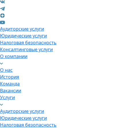
Аудиторские услуги
Юридические услуги
Налоговая безопасность
Консалтинговые услуги
О компании
О нас
История
Команда
Вакансии
Услуги
Аудиторские услуги
Юридические услуги
Налоговая безопасность