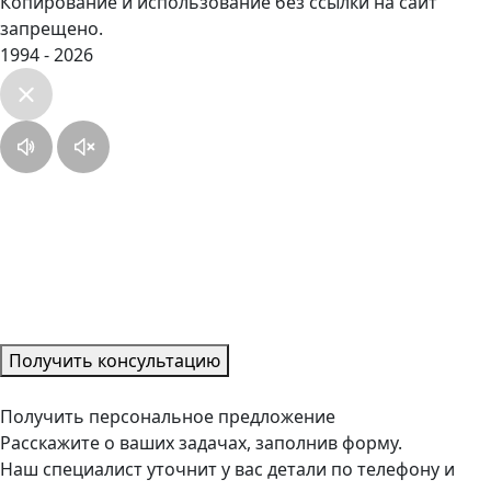
Копирование и использование без ссылки на сайт
запрещено.
1994 - 2026
Получить консультацию
Получить персональное предложение
Расскажите о ваших задачах, заполнив форму.
Наш специалист уточнит у вас детали по телефону и