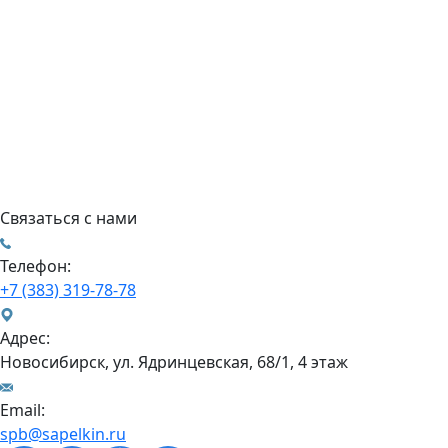
Связаться с нами
Телефон:
+7 (383) 319-78-78
Адрес:
Новосибирск, ул. Ядринцевская, 68/1, 4 этаж
Email:
spb@sapelkin.ru