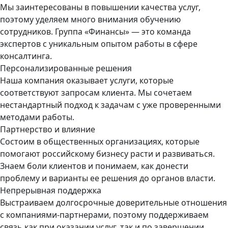
Мы заинтересованы в повышении качества услуг,
поэтому уделяем много внимания обучению
сотрудников. Группа «Финансы» — это команда
экспертов с уникальным опытом работы в сфере
консалтинга.
Персонализированные решения
Наша компания оказывает услуги, которые
соответствуют запросам клиента. Мы сочетаем
нестандартный подход к задачам с уже проверенными
методами работы.
Партнерство и влияние
Состоим в общественных организациях, которые
помогают российскому бизнесу расти и развиваться.
Знаем боли клиентов и понимаем, как донести
проблему и варианты ее решения до органов власти.
Непрерывная поддержка
Выстраиваем долгосрочные доверительные отношения
с компаниями-партнерами, поэтому поддерживаем
связь как при оказании услуг, так и по завершении