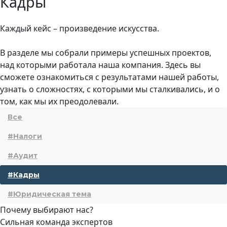
Кадры
Каждый кейс – произведение искусства.
В разделе мы собрали примеры успешных проектов,
над которыми работала наша компания. Здесь вы
сможете ознакомиться с результатами нашей работы,
узнать о сложностях, с которыми мы сталкивались, и о
том, как мы их преодолевали.
Все
#Налоги
#Аудит
#Кадры
#Юридическая тема
Почему выбирают нас?
Сильная команда экспертов