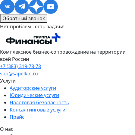
Обратный звонок
Нет проблем - есть задачи!
Комплексное бизнес-сопровождение на территории
всей России
+7 (383) 319-78-78
spb@sapelkin.ru
Услуги
Аудиторские услуги
Юридические услуги
Налоговая безопасность
Консалтинговые услуги
Прайс
О нас