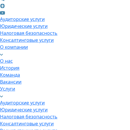
Аудиторские услуги
Юридические услуги
Налоговая безопасность
Консалтинговые услуги
О компании
О нас
История
Команда
Вакансии
Услуги
Аудиторские услуги
Юридические услуги
Налоговая безопасность
Консалтинговые услуги