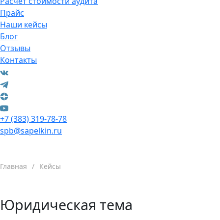
Расчет стоимости аудита
Прайс
Наши кейсы
Блог
Отзывы
Контакты
+7 (383) 319-78-78
spb@sapelkin.ru
Главная
/
Кейсы
Юридическая тема