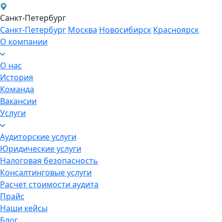
Санкт-Петербург
Санкт-Петербург
Москва
Новосибирск
Красноярск
О компании
О нас
История
Команда
Вакансии
Услуги
Аудиторские услуги
Юридические услуги
Налоговая безопасность
Консалтинговые услуги
Расчет стоимости аудита
Прайс
Наши кейсы
Блог