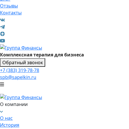
Отзывы
Контакты
Комплексная терапия для бизнеса
Обратный звонок
+7 (383) 319-78-78
spb@sapelkin.ru
О компании
О нас
История