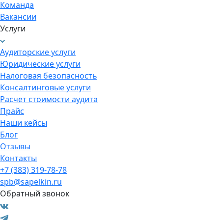
Команда
Вакансии
Услуги
Аудиторские услуги
Юридические услуги
Налоговая безопасность
Консалтинговые услуги
Расчет стоимости аудита
Прайс
Наши кейсы
Блог
Отзывы
Контакты
+7 (383) 319-78-78
spb@sapelkin.ru
Обратный звонок