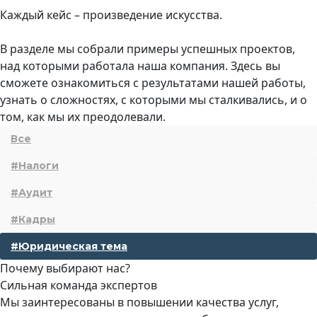
Каждый кейс – произведение искусства.
В разделе мы собрали примеры успешных проектов,
над которыми работала наша компания. Здесь вы
сможете ознакомиться с результатами нашей работы,
узнать о сложностях, с которыми мы сталкивались, и о
том, как мы их преодолевали.
Все
#Налоги
#Аудит
#Кадры
#Юридическая тема
Почему выбирают нас?
Сильная команда экспертов
Мы заинтересованы в повышении качества услуг,