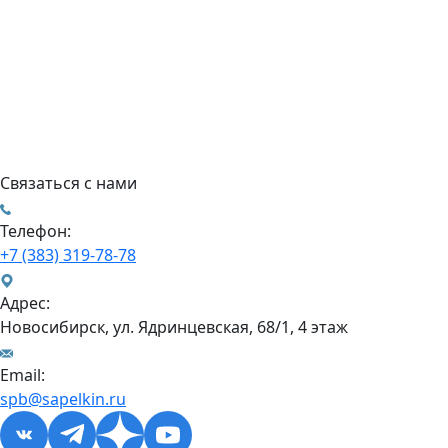
Связаться с нами
Телефон:
+7 (383) 319-78-78
Адрес:
Новосибирск, ул. Ядринцевская, 68/1, 4 этаж
Email:
spb@sapelkin.ru