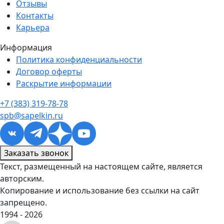
Отзывы
Контакты
Карьера
Информация
Политика конфиденциальности
Договор оферты
Раскрытие информации
+7 (383) 319-78-78
spb@sapelkin.ru
Заказать звонок
Текст, размещенный на настоящем сайте, является
авторским.
Копирование и использование без ссылки на сайт
запрещено.
1994 - 2026