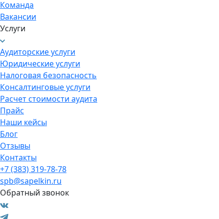
Команда
Вакансии
Услуги
Аудиторские услуги
Юридические услуги
Налоговая безопасность
Консалтинговые услуги
Расчет стоимости аудита
Прайс
Наши кейсы
Блог
Отзывы
Контакты
+7 (383) 319-78-78
spb@sapelkin.ru
Обратный звонок