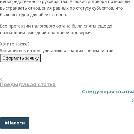
непосредственного руководства. Условия договора позволяли
выстраивать отношения равных по статусу субъектов, что
было выгодно для обеих сторон.
Все претензии налогового органа были сняты еще до
назначения выездной налоговой проверки.
Хотите также?
Запишитесь на консультацию от наших специалистов
Оформить заявку
Предыдущая статья
Следующая статья
#Налоги