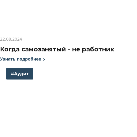
22.08.2024
Когда самозанятый - не работник
Узнать подробнее
#Аудит