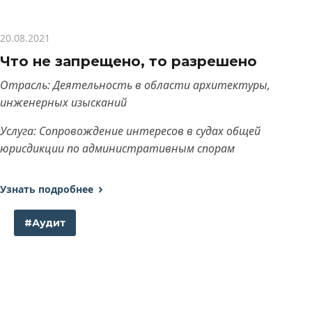
20.08.2021
Что не запрещено, то разрешено
Отрасль: Деятельность в области архитектуры,
инженерных изысканий
Услуга: Сопровождение интересов в судах общей
юрисдикции по административным спорам
Узнать подробнее
#Аудит