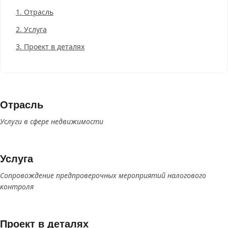
1.
Отрасль
2.
Услуга
3.
Проект в деталях
Отрасль
Услуги в сфере недвижимости
Услуга
Сопровождение предпроверочных мероприятий налогового
контроля
Проект в деталях