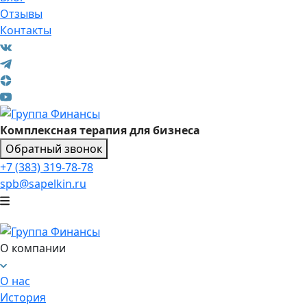
Отзывы
Контакты
Комплексная терапия для бизнеса
Обратный звонок
+7 (383) 319-78-78
spb@sapelkin.ru
О компании
О нас
История