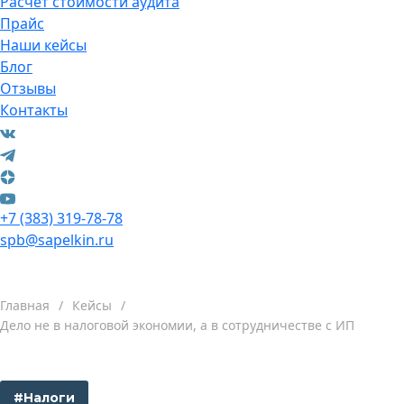
Расчет стоимости аудита
Прайс
Наши кейсы
Блог
Отзывы
Контакты
+7 (383) 319-78-78
spb@sapelkin.ru
Главная
/
Кейсы
/
Дело не в налоговой экономии, а в сотрудничестве с ИП
#Налоги