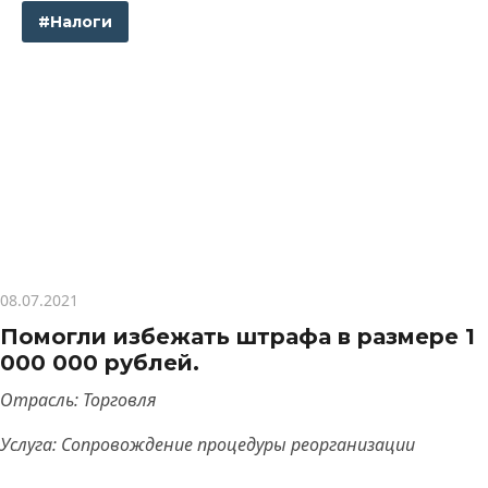
#Налоги
08.07.2021
Помогли избежать штрафа в размере 1
000 000 рублей.
Отрасль: Торговля
Услуга: Сопровождение процедуры реорганизации