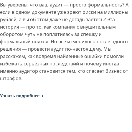
Вы уверены, что ваш аудит — просто формальность? А
если в одном документе уже зреют риски на миллионы
рублей, а вы об этом даже не догадываетесь? Эта
история — про то, как компания с внушительным
оборотом чуть не поплатилась за спешку и
формальный подход. Но всё изменилось после одного
решения — провести аудит по-настоящему. Мы
расскажем, как вовремя найденные ошибки помогли
избежать серьёзных последствий и почему иногда
именно аудитор становится тем, кто спасает бизнес от
штрафов.
Узнать подробнее