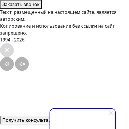
Заказать звонок
Текст, размещенный на настоящем сайте, является
авторским.
Копирование и использование без ссылки на сайт
запрещено.
1994 - 2026
Получить консультацию