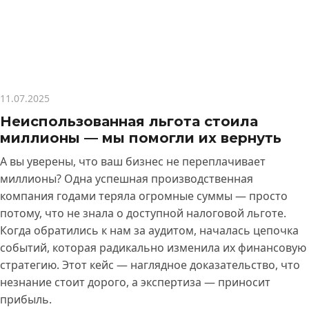
11.07.2025
Неиспользованная льгота стоила
миллионы — мы помогли их вернуть
А вы уверены, что ваш бизнес не переплачивает
миллионы? Одна успешная производственная
компания годами теряла огромные суммы — просто
потому, что не знала о доступной налоговой льготе.
Когда обратились к нам за аудитом, началась цепочка
событий, которая радикально изменила их финансовую
стратегию. Этот кейс — наглядное доказательство, что
незнание стоит дорого, а экспертиза — приносит
прибыль.