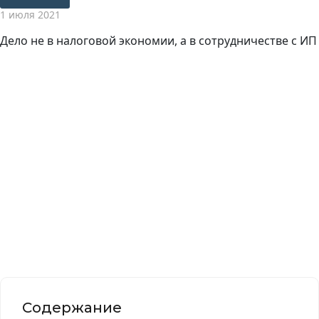
1 июля 2021
Дело не в налоговой экономии, а в сотрудничестве с ИП
Содержание