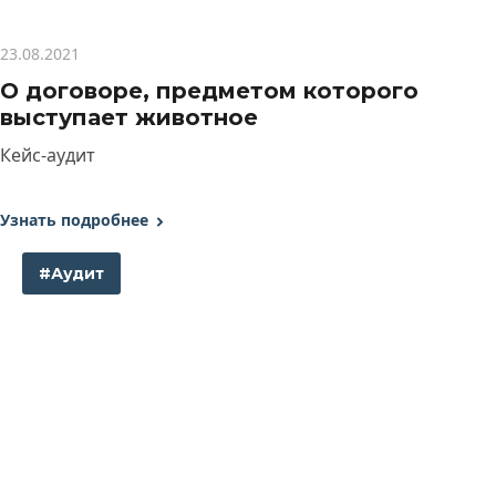
23.08.2021
О договоре, предметом которого
выступает животное
Кейс-аудит
Узнать подробнее
#Аудит