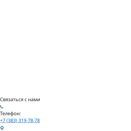
Связаться с нами
Телефон:
+7 (383) 319-78-78