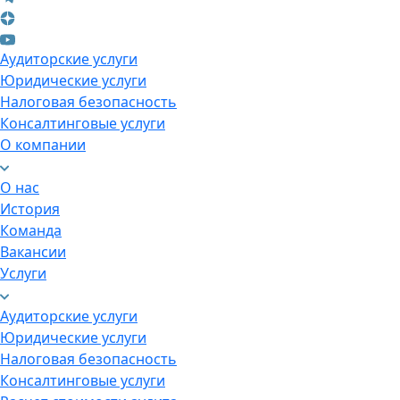
Аудиторские услуги
Юридические услуги
Налоговая безопасность
Консалтинговые услуги
О компании
О нас
История
Команда
Вакансии
Услуги
Аудиторские услуги
Юридические услуги
Налоговая безопасность
Консалтинговые услуги