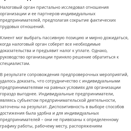
Налоговый орган пристально исследовал отношения
организации и ее партнеров-индивидуальных
предпринимателей, предполагая сокрытие фактических
трудовых отношений.
Клиент мог выбрать пассивную позицию и мирно дожидаться,
когда налоговый орган соберет все необходимые
доказательства и предъявит налог к уплате. Однако,
руководство организации приняло решение обратиться к
специалистам.
В результате сопровождения предпроверочных мероприятий,
удалось доказать, что сотрудничество с индивидуальными
предпринимателями на равных условиях для организации
гораздо выгоднее. Индивидуальные предприниматели,
являясь субъектом предпринимательской деятельности,
заточены на результат. Диспозитивность в выборе способов
достижения была удобна и для индивидуальных
предпринимателей – они не привязаны к определенному
графику работы, рабочему месту, распоряжениям