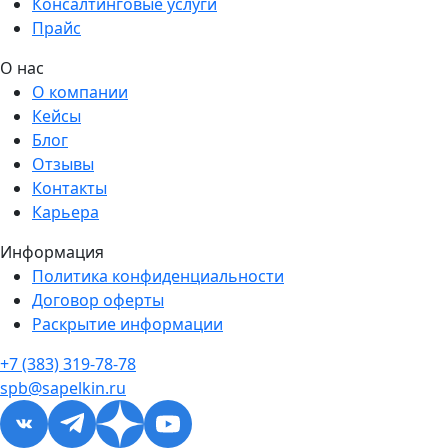
Консалтинговые услуги
Прайс
О нас
О компании
Кейсы
Блог
Отзывы
Контакты
Карьера
Информация
Политика конфиденциальности
Договор оферты
Раскрытие информации
+7 (383) 319-78-78
spb@sapelkin.ru