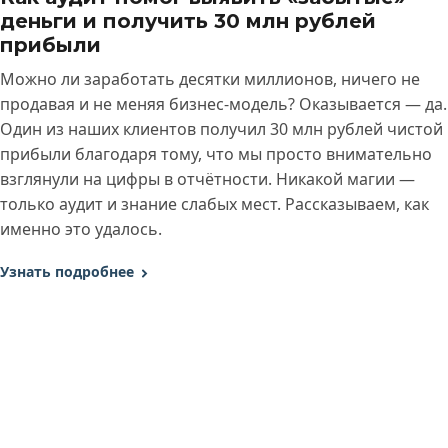
деньги и получить 30 млн рублей
прибыли
Можно ли заработать десятки миллионов, ничего не
продавая и не меняя бизнес-модель? Оказывается — да.
Один из наших клиентов получил 30 млн рублей чистой
прибыли благодаря тому, что мы просто внимательно
взглянули на цифры в отчётности. Никакой магии —
только аудит и знание слабых мест. Рассказываем, как
именно это удалось.
Узнать подробнее