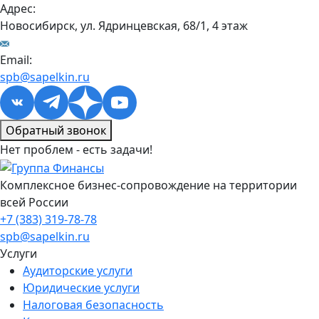
Адрес:
Новосибирск, ул. Ядринцевская, 68/1, 4 этаж
Email:
spb@sapelkin.ru
Обратный звонок
Нет проблем - есть задачи!
Комплексное бизнес-сопровождение на территории
всей России
+7 (383) 319-78-78
spb@sapelkin.ru
Услуги
Аудиторские услуги
Юридические услуги
Налоговая безопасность