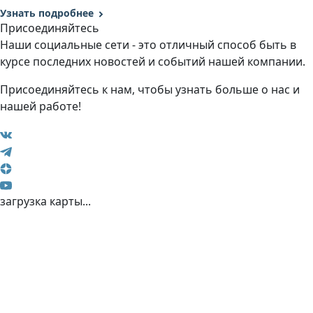
Узнать подробнее
Присоединяйтесь
Наши социальные сети - это отличный способ быть в
курсе последних новостей и событий нашей компании.
Присоединяйтесь к нам, чтобы узнать больше о нас и
нашей работе!
загрузка карты...