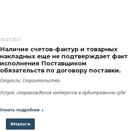
30.07.2021
Наличие счетов-фактур и товарных
накладных еще не подтверждает факт
исполнения Поставщиком
обязательств по договору поставки.
Отрасль: Строительство
Услуга: сопровождение интересов в арбитражном суде
Узнать подробнее
#Налоги