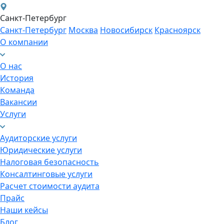
Санкт-Петербург
Санкт-Петербург
Москва
Новосибирск
Красноярск
О компании
О нас
История
Команда
Вакансии
Услуги
Аудиторские услуги
Юридические услуги
Налоговая безопасность
Консалтинговые услуги
Расчет стоимости аудита
Прайс
Наши кейсы
Блог