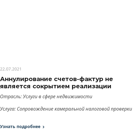
22.07.2021
Аннулирование счетов-фактур не
является сокрытием реализации
Отрасль: Услуги в сфере недвижимости
Услуга: Сопровождение камеральной налоговой проверки
Узнать подробнее