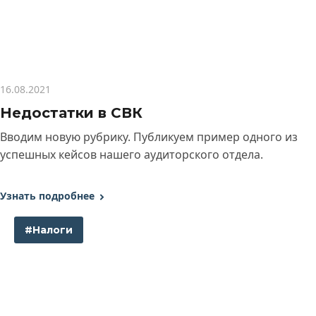
16.08.2021
Недостатки в СВК
Вводим новую рубрику. Публикуем пример одного из
успешных кейсов нашего аудиторского отдела.
Узнать подробнее
#Налоги