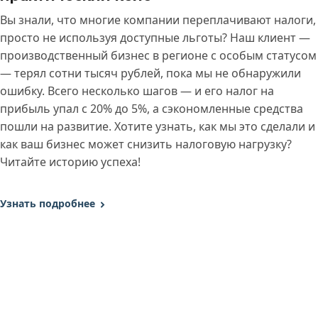
Вы знали, что многие компании переплачивают налоги,
просто не используя доступные льготы? Наш клиент —
производственный бизнес в регионе с особым статусом
— терял сотни тысяч рублей, пока мы не обнаружили
ошибку. Всего несколько шагов — и его налог на
прибыль упал с 20% до 5%, а сэкономленные средства
пошли на развитие. Хотите узнать, как мы это сделали и
как ваш бизнес может снизить налоговую нагрузку?
Читайте историю успеха!
Узнать подробнее