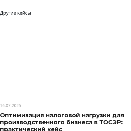
Другие кейсы
16.07.2025
Оптимизация налоговой нагрузки для
производственного бизнеса в ТОСЭР:
практический кейс