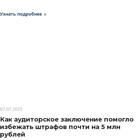
Узнать подробнее
07.07.2025
Как аудиторское заключение помогло
избежать штрафов почти на 5 млн
рублей