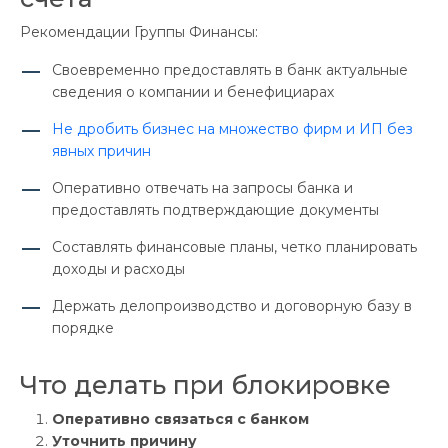
Рекомендации Группы Финансы:
Своевременно предоставлять в банк актуальные
сведения о компании и бенефициарах
Не дробить бизнес на множество фирм и ИП без
явных причин
Оперативно отвечать на запросы банка и
предоставлять подтверждающие документы
Составлять финансовые планы, четко планировать
доходы и расходы
Держать делопроизводство и договорную базу в
порядке
Что делать при блокировке
Оперативно связаться с банком
Уточнить причину