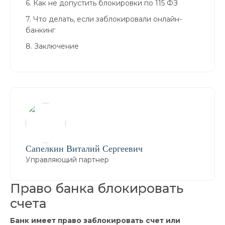
6.
Как не допустить блокировки по 115 ФЗ
7.
Что делать, если заблокировали онлайн-
банкинг
8.
Заключение
Сапелкин
Виталий Сергеевич
Управляющий партнер
Право банка блокировать
счета
Банк имеет право заблокировать счет или