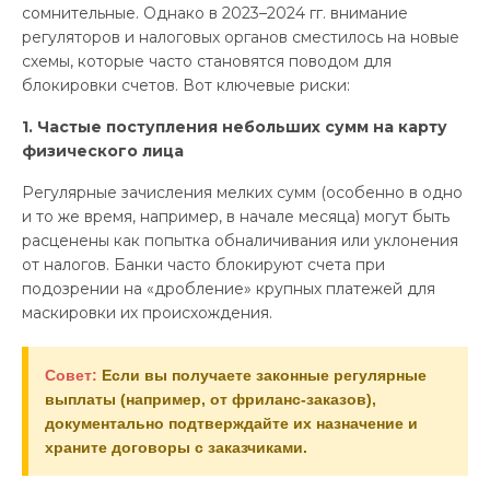
сомнительные. Однако в 2023–2024 гг. внимание
регуляторов и налоговых органов сместилось на новые
схемы, которые часто становятся поводом для
блокировки счетов. Вот ключевые риски:
1. Частые поступления небольших сумм на карту
физического лица
Регулярные зачисления мелких сумм (особенно в одно
и то же время, например, в начале месяца) могут быть
расценены как попытка обналичивания или уклонения
от налогов. Банки часто блокируют счета при
подозрении на «дробление» крупных платежей для
маскировки их происхождения.
Совет:
Если вы получаете законные регулярные
выплаты (например, от фриланс-заказов),
документально подтверждайте их назначение и
храните договоры с заказчиками.