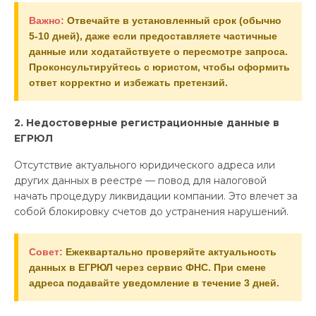
Важно:
Отвечайте в установленный срок (обычно
5-10 дней), даже если предоставляете частичные
данные или ходатайствуете о пересмотре запроса.
Проконсультируйтесь с юристом, чтобы оформить
ответ корректно и избежать претензий.
2. Недостоверные регистрационные данные в
ЕГРЮЛ
Отсутствие актуального юридического адреса или
других данных в реестре — повод для налоговой
начать процедуру ликвидации компании. Это влечет за
собой блокировку счетов до устранения нарушений.
Совет:
Ежеквартально проверяйте актуальность
данных в ЕГРЮЛ через сервис ФНС. При смене
адреса подавайте уведомление в течение 3 дней.