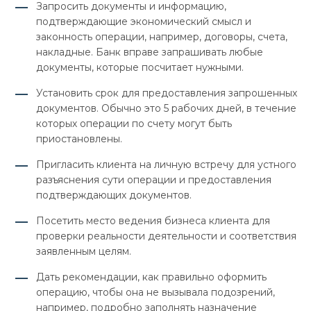
Запросить документы и информацию,
подтверждающие экономический смысл и
законность операции, например, договоры, счета,
накладные. Банк вправе запрашивать любые
документы, которые посчитает нужными.
Установить срок для предоставления запрошенных
документов. Обычно это 5 рабочих дней, в течение
которых операции по счету могут быть
приостановлены.
Пригласить клиента на личную встречу для устного
разъяснения сути операции и предоставления
подтверждающих документов.
Посетить место ведения бизнеса клиента для
проверки реальности деятельности и соответствия
заявленным целям.
Дать рекомендации, как правильно оформить
операцию, чтобы она не вызывала подозрений,
например, подробно заполнять назначение