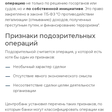
операцию
не только по решению госорганов или
судов, но и
по собственной инициативе
. Это право
закреплено в законе 115-ФЗ "О противодействии
легализации (отмыванию) доходов, полученных
преступным путем, и финансированию терроризма".
Признаки подозрительных
операций
Подозрительной считается операция, у которой есть
хотя бы один из признаков:
Необычный характер сделки
Отсутствие явного экономического смысла
Несоответствие сделки целям деятельности
организации
Центробанк установил перечень таких признаков, по
которым банки могут классифицировать операции как