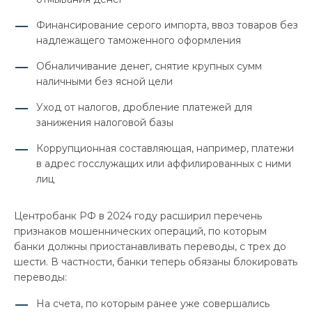
Финансирование серого импорта, ввоз товаров без
надлежащего таможенного оформления
Обналичивание денег, снятие крупных сумм
наличными без ясной цели
Уход от налогов, дробление платежей для
занижения налоговой базы
Коррупционная составляющая, например, платежи
в адрес госслужащих или аффилированных с ними
лиц
Центробанк РФ в 2024 году расширил перечень
признаков мошеннических операций, по которым
банки должны приостанавливать переводы, с трех до
шести. В частности, банки теперь обязаны блокировать
переводы:
На счета, по которым ранее уже совершались