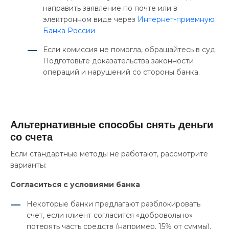
направить заявление по почте или в
электронном виде через
Интернет-приемную
Банка России
Если комиссия не помогла, обращайтесь в суд.
Подготовьте доказательства законности
операций и нарушений со стороны банка.
Альтернативные способы снять деньги
со счета
Если стандартные методы не работают, рассмотрите
варианты:
Согласиться с условиями банка
Некоторые банки предлагают разблокировать
счет, если клиент согласится «добровольно»
потерять часть средств (например, 15% от суммы).