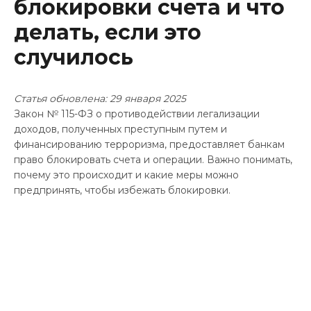
блокировки счета и что
Контакты
делать, если это
случилось
Статья обновлена: 29 января 2025
Закон № 115-ФЗ о противодействии легализации
доходов, полученных преступным путем и
финансированию терроризма, предоставляет банкам
право блокировать счета и операции. Важно понимать,
почему это происходит и какие меры можно
предпринять, чтобы избежать блокировки.