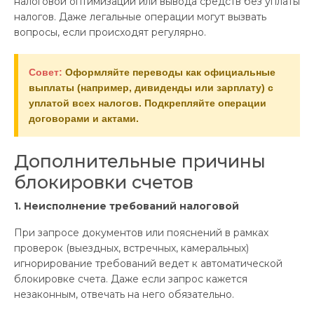
налоговой оптимизации или вывода средств без уплаты
налогов. Даже легальные операции могут вызвать
вопросы, если происходят регулярно.
Совет:
Оформляйте переводы как официальные
выплаты (например, дивиденды или зарплату) с
уплатой всех налогов. Подкрепляйте операции
договорами и актами.
Дополнительные причины
блокировки счетов
1. Неисполнение требований налоговой
При запросе документов или пояснений в рамках
проверок (выездных, встречных, камеральных)
игнорирование требований ведет к автоматической
блокировке счета. Даже если запрос кажется
незаконным, отвечать на него обязательно.