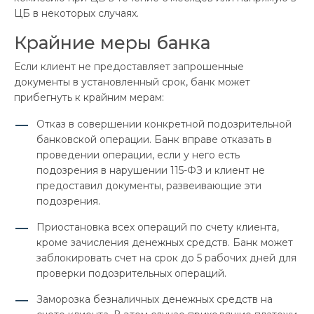
ЦБ в некоторых случаях.
Крайние меры банка
Если клиент не предоставляет запрошенные
документы в установленный срок, банк может
прибегнуть к крайним мерам:
Отказ в совершении конкретной подозрительной
банковской операции. Банк вправе отказать в
проведении операции, если у него есть
подозрения в нарушении 115-ФЗ и клиент не
предоставил документы, развеивающие эти
подозрения.
Приостановка всех операций по счету клиента,
кроме зачисления денежных средств. Банк может
заблокировать счет на срок до 5 рабочих дней для
проверки подозрительных операций.
Заморозка безналичных денежных средств на