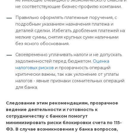
не имеющие очевидного экономического смысла и
не соответствующие бизнес-профилю компании.
Правильно оформлять платежные поручения, с
подробным указанием назначения платежа и
деталей сделки. Избегать дробления платежей на
мелкие суммы, снятия крупных сумм наличными
без ясного обоснования.
Своевременно уплачивать налоги и не допускать
задолженностей перед бюджетом.
Оценка
налоговых рисков
и прозрачность операций
критически важны, так как уклонение от уплаты
налогов - явные признаки сомнительных операций
для банка.
Следование этим рекомендациям, прозрачное
ведение деятельности и готовность к
сотрудничеству с банком помогут
минимизировать риски блокировки счета по 115-
ФЗ. В случае возникновения у банка вопросов,