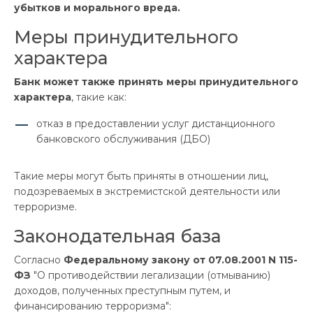
убытков и морального вреда.
Меры принудительного
характера
Банк может также принять меры принудительного
характера
, такие как:
отказ в предоставлении услуг дистанционного
банковского обслуживания (ДБО)
Такие меры могут быть приняты в отношении лиц,
подозреваемых в экстремистской деятельности или
терроризме.
Законодательная база
Согласно
Федеральному закону от 07.08.2001 N 115-
ФЗ
"О противодействии легализации (отмыванию)
доходов, полученных преступным путем, и
финансированию терроризма":