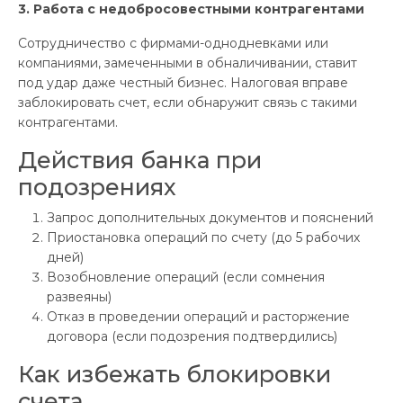
3. Работа с недобросовестными контрагентами
Сотрудничество с фирмами-однодневками или
компаниями, замеченными в обналичивании, ставит
под удар даже честный бизнес. Налоговая вправе
заблокировать счет, если обнаружит связь с такими
контрагентами.
Действия банка при
подозрениях
Запрос дополнительных документов и пояснений
Приостановка операций по счету (до 5 рабочих
дней)
Возобновление операций (если сомнения
развеяны)
Отказ в проведении операций и расторжение
договора (если подозрения подтвердились)
Как избежать блокировки
счета