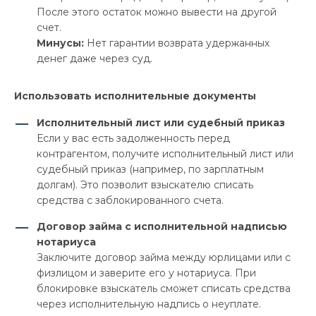
После этого остаток можно вывести на другой
счет.
Минусы:
Нет гарантии возврата удержанных
денег даже через суд.
Использовать исполнительные документы
Исполнительный лист или судебный приказ
Если у вас есть задолженность перед
контрагентом, получите исполнительный лист или
судебный приказ (например, по зарплатным
долгам). Это позволит взыскателю списать
средства с заблокированного счета.
Договор займа с исполнительной надписью
нотариуса
Заключите договор займа между юрлицами или с
физлицом и заверите его у нотариуса. При
блокировке взыскатель сможет списать средства
через исполнительную надпись о неуплате.