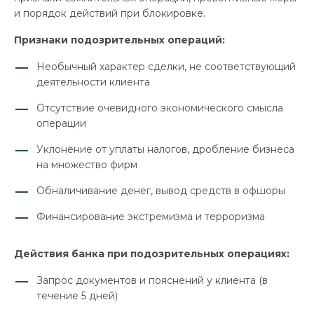
и порядок действий при блокировке.
Признаки подозрительных операций:
Необычный характер сделки, не соответствующий
деятельности клиента
Отсутствие очевидного экономического смысла
операции
Уклонение от уплаты налогов, дробление бизнеса
на множество фирм
Обналичивание денег, вывод средств в офшоры
Финансирование экстремизма и терроризма
Действия банка при подозрительных операциях:
Запрос документов и пояснений у клиента (в
течение 5 дней)