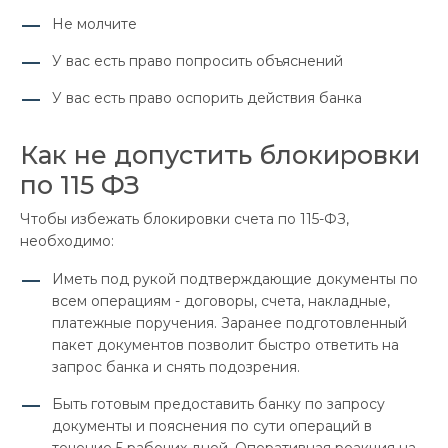
Не молчите
У вас есть право попросить объяснений
У вас есть право оспорить действия банка
Как не допустить блокировки
по 115 ФЗ
Чтобы избежать блокировки счета по 115-ФЗ,
необходимо:
Иметь под рукой подтверждающие документы по
всем операциям - договоры, счета, накладные,
платежные поручения. Заранее подготовленный
пакет документов позволит быстро ответить на
запрос банка и снять подозрения.
Быть готовым предоставить банку по запросу
документы и пояснения по сути операций в