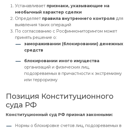
Устанавливает
признаки, указывающие на
необычный характер сделки
Определяет
правила внутреннего контроля
для
выявления таких операций
По согласованию с Росфинмониторингом может
принять решение о:
замораживании (блокировании) денежных
средств
блокировании иного имущества
организаций и физических лиц,
подозреваемых в причастности к экстремизму
или терроризму
Позиция Конституционного
суда РФ
Конституционный суд РФ признал законными:
Нормы о блокировке счетов лиц, подозреваемых в