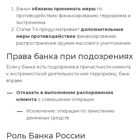
Банки
обязаны принимать меры
по
противодействию финансированию терроризма и
экстремизма.
Статья 7.4 предусматривает
дополнительные
меры противодействия
финансированию
распространения оружия массового уничтожения.
Права банка при подозрениях
Если у банка есть подозрения в причастности клиента
к экстремистской деятельности или терроризму, банк
вправе:
Отказать в выполнении распоряжения
клиента
о совершении операции
Исключение: операции по зачислению
денежных средств
Роль Банка России