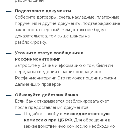
рабочих дней.
Подготовьте документы
Соберите договоры, счета, накладные, платежные
поручения и другие документы, подтверждающие
законность операций. Чем детальнее будут
доказательства, тем выше шансы на
разблокировку.
Уточните статус сообщения в
Росфинмониторинг
Запросите у банка информацию о том, были ли
переданы сведения о ваших операциях в
Росфинмониторинг. Это поможет оценить риски
дальнейших проверок.
Обжалуйте действия банка
Если банк отказывается разблокировать счет
после предоставления документов:
Подайте жалобу в
межведомственную
комиссию при ЦБ РФ
. Для обращения в
межведомственную комиссию необходимо