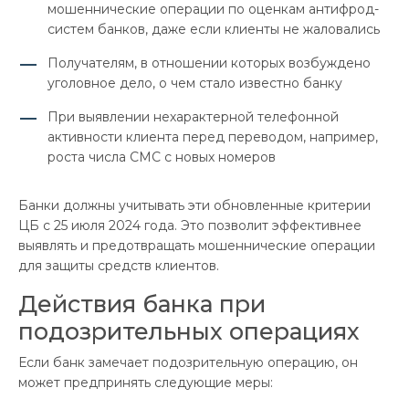
мошеннические операции по оценкам антифрод-
систем банков, даже если клиенты не жаловались
Получателям, в отношении которых возбуждено
уголовное дело, о чем стало известно банку
При выявлении нехарактерной телефонной
активности клиента перед переводом, например,
роста числа СМС с новых номеров
Банки должны учитывать эти обновленные критерии
ЦБ с 25 июля 2024 года. Это позволит эффективнее
выявлять и предотвращать мошеннические операции
для защиты средств клиентов.
Действия банка при
подозрительных операциях
Если банк замечает подозрительную операцию, он
может предпринять следующие меры: