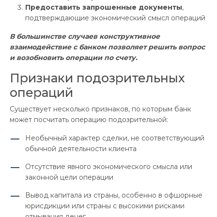
Предоставить запрошенные документы
,
подтверждающие экономический смысл операций
В большинстве случаев конструктивное
взаимодействие с банком позволяет решить вопрос
и возобновить операции по счету.
Признаки подозрительных
операций
Существует несколько признаков, по которым банк
может посчитать операцию подозрительной:
Необычный характер сделки, не соответствующий
обычной деятельности клиента
Отсутствие явного экономического смысла или
законной цели операции
Вывод капитала из страны, особенно в офшорные
юрисдикции или страны с высокими рисками
отмывания денег