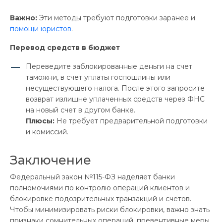
Важно:
Эти методы требуют подготовки заранее и
помощи юристов
.
Перевод средств в бюджет
Переведите заблокированные деньги на счет
таможни, в счет уплаты госпошлины или
несуществующего налога. После этого запросите
возврат излишне уплаченных средств через ФНС
на новый счет в другом банке.
Плюсы:
Не требует предварительной подготовки
и комиссий.
Заключение
Федеральный закон №115-ФЗ наделяет банки
полномочиями по контролю операций клиентов и
блокировке подозрительных транзакций и счетов.
Чтобы минимизировать риски блокировки, важно знать
признаки сомнительных операций, превентивные меры