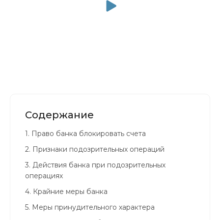
Содержание
1.
Право банка блокировать счета
2.
Признаки подозрительных операций
3.
Действия банка при подозрительных
операциях
4.
Крайние меры банка
5.
Меры принудительного характера